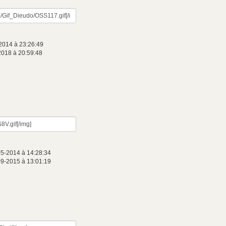
2014 à 23:26:49
2018 à 20:59:48
05-2014 à 14:28:34
09-2015 à 13:01:19