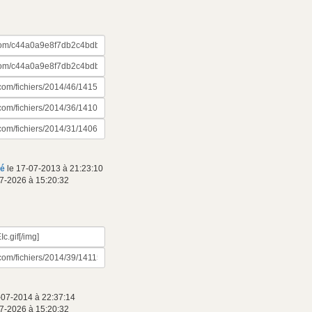
mé
le 17-07-2013 à 21:23:10
7-2026 à 15:20:32
-07-2014 à 22:37:14
7-2026 à 15:20:32