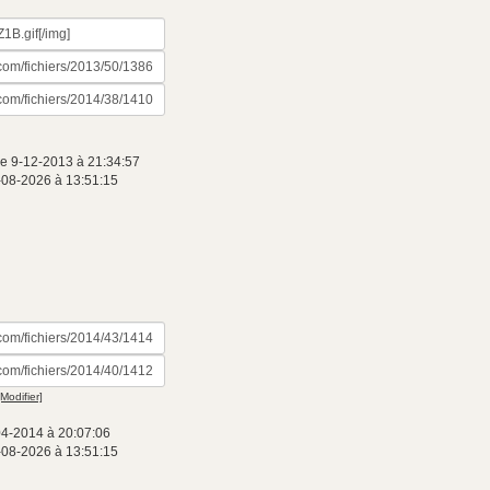
e 9-12-2013 à 21:34:57
-08-2026 à 13:51:15
[Modifier]
04-2014 à 20:07:06
-08-2026 à 13:51:15