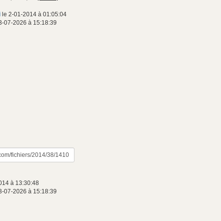
i
le 2-01-2014 à 01:05:04
3-07-2026 à 15:18:39
014 à 13:30:48
3-07-2026 à 15:18:39