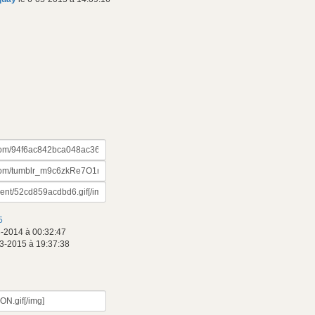
5
3-2014 à 00:32:47
3-2015 à 19:37:38