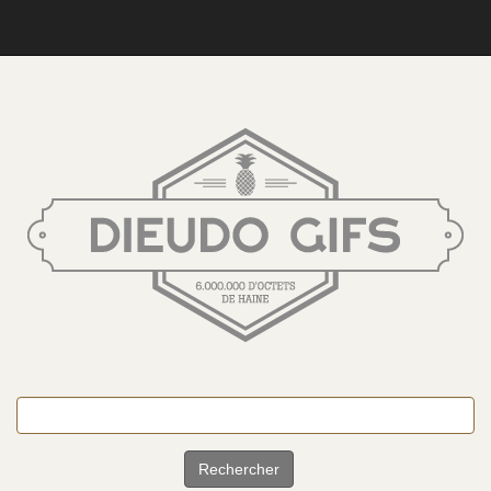
Rechercher