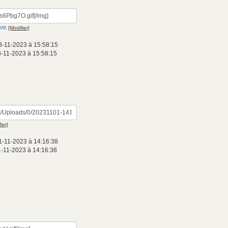
ive
[Modifier]
8-11-2023 à 15:58:15
8-11-2023 à 15:58:15
ier]
1-11-2023 à 14:16:38
1-11-2023 à 14:16:38