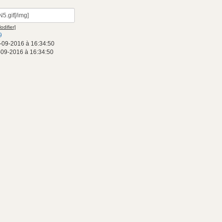
odifier]
9
-09-2016 à 16:34:50
-09-2016 à 16:34:50