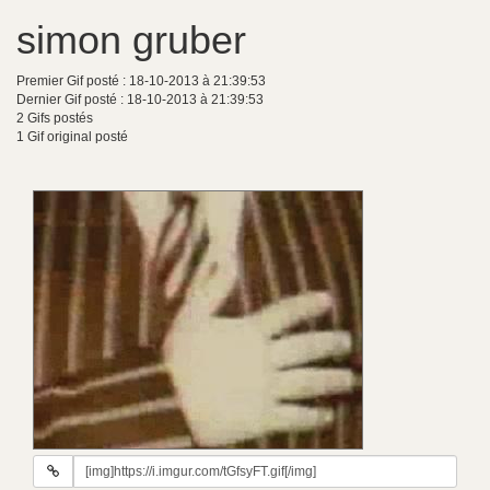
simon gruber
Premier Gif posté : 18-10-2013 à 21:39:53
Dernier Gif posté : 18-10-2013 à 21:39:53
2 Gifs postés
1 Gif original posté
URL
du