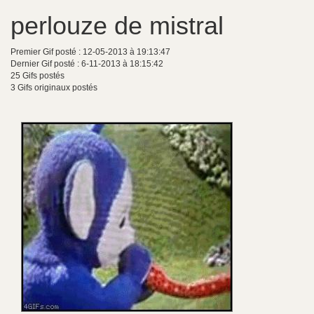
perlouze de mistral
Premier Gif posté : 12-05-2013 à 19:13:47
Dernier Gif posté : 6-11-2013 à 18:15:42
25 Gifs postés
3 Gifs originaux postés