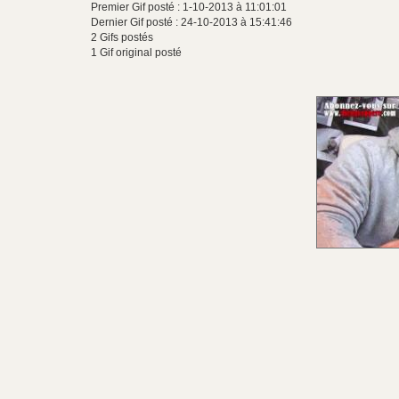
Premier Gif posté : 1-10-2013 à 11:01:01
Dernier Gif posté : 24-10-2013 à 15:41:46
2 Gifs postés
1 Gif original posté