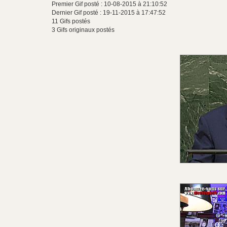
Premier Gif posté : 10-08-2015 à 21:10:52
Dernier Gif posté : 19-11-2015 à 17:47:52
11 Gifs postés
3 Gifs originaux postés