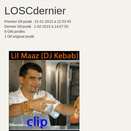
LOSCdernier
Premier Gif posté : 31-01-2015 à 22:03:45
Dernier Gif posté : 1-02-2015 à 14:07:55
6 Gifs postés
1 Gif original posté