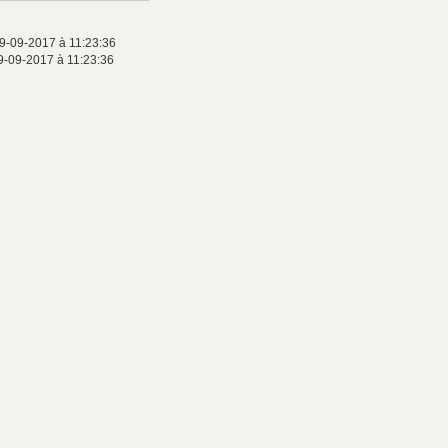
9-09-2017 à 11:23:36
9-09-2017 à 11:23:36