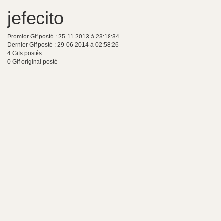
jefecito
Premier Gif posté : 25-11-2013 à 23:18:34
Dernier Gif posté : 29-06-2014 à 02:58:26
4 Gifs postés
0 Gif original posté