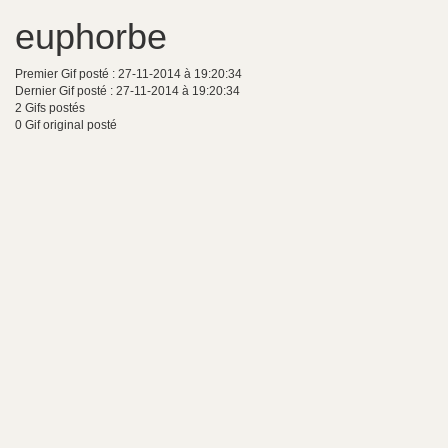
euphorbe
Premier Gif posté : 27-11-2014 à 19:20:34
Dernier Gif posté : 27-11-2014 à 19:20:34
2 Gifs postés
0 Gif original posté