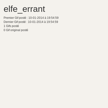
elfe_errant
Premier Gif posté : 10-01-2014 à 19:54:59
Dernier Gif posté : 10-01-2014 à 19:54:59
1 Gifs posté
0 Gif original posté