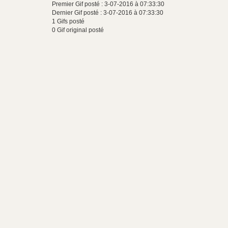
Premier Gif posté : 3-07-2016 à 07:33:30
Dernier Gif posté : 3-07-2016 à 07:33:30
1 Gifs posté
0 Gif original posté