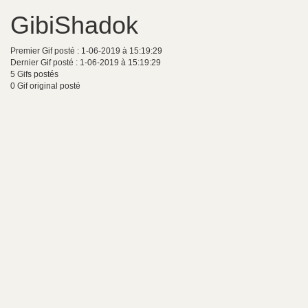
GibiShadok
Premier Gif posté : 1-06-2019 à 15:19:29
Dernier Gif posté : 1-06-2019 à 15:19:29
5 Gifs postés
0 Gif original posté