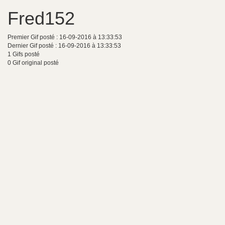
Fred152
Premier Gif posté : 16-09-2016 à 13:33:53
Dernier Gif posté : 16-09-2016 à 13:33:53
1 Gifs posté
0 Gif original posté