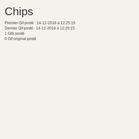
Chips
Premier Gif posté : 14-12-2016 à 12:25:15
Dernier Gif posté : 14-12-2016 à 12:25:15
1 Gifs posté
0 Gif original posté