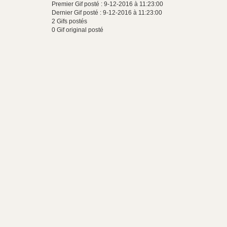
Premier Gif posté : 9-12-2016 à 11:23:00
Dernier Gif posté : 9-12-2016 à 11:23:00
2 Gifs postés
0 Gif original posté